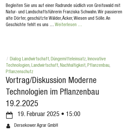
Begleiten Sie uns auf einer Radrunde südlich von Greifswald mit
Natur- und Landschaftsführerin Franziska Schwahn. Wir passieren
alte Dörfer, geschützte Wälder, Äcker, Wiesen und Sölle. An
Geschichte fehlt es uns …
Weiterlesen …
Dialog Landwirtschaft
,
Düngemitteleinsatz
,
Innovative
Technologien
,
Landwirtschaft
,
Nachhaltigkeit
,
Pflanzenbau
,
Pflanzenschutz
Vortrag/Diskussion Moderne
Technologien im Pflanzenbau
19.2.2025
19. Februar 2025
15:00
Dersekower Agrar GmbH