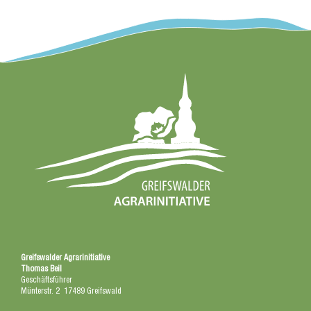
Greifswalder Agrarinitiative
Thomas Beil
Geschäftsführer
Münterstr. 2 17489 Greifswald