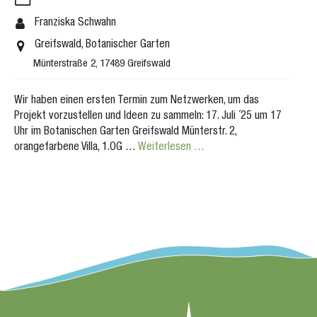
Franziska Schwahn
Greifswald, Botanischer Garten
Münterstraße 2, 17489 Greifswald
Wir haben einen ersten Termin zum Netzwerken, um das
Projekt vorzustellen und Ideen zu sammeln: 17. Juli ´25 um 17
Uhr im Botanischen Garten Greifswald Münterstr. 2,
orangefarbene Villa, 1.OG …
Weiterlesen …