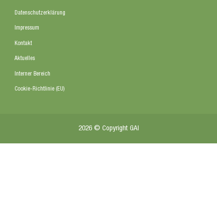
Datenschutzerklärung
Impressum
Kontakt
Aktuelles
Interner Bereich
Cookie-Richtlinie (EU)
2026 © Copyright GAI