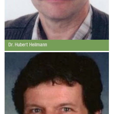
Dr. Hubert Heilmann