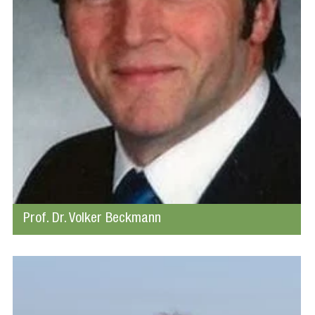
Prof. Dr. Volker Beckmann