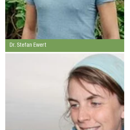
Dr. Stefan Ewert