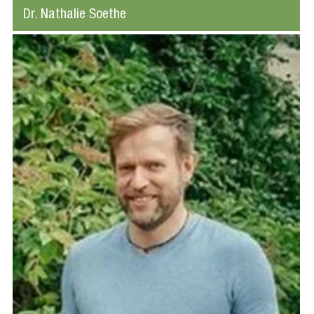
Dr. Nathalie Soethe