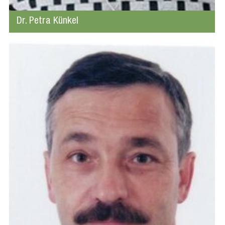
Dr. Petra Künkel