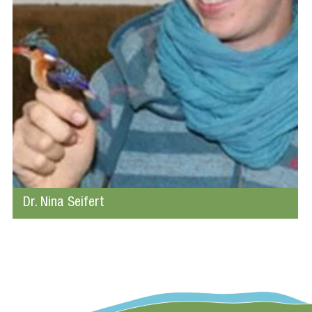
Dr. Nina Seifert