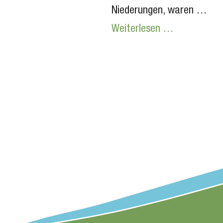
Niederungen, waren …
Weiterlesen …