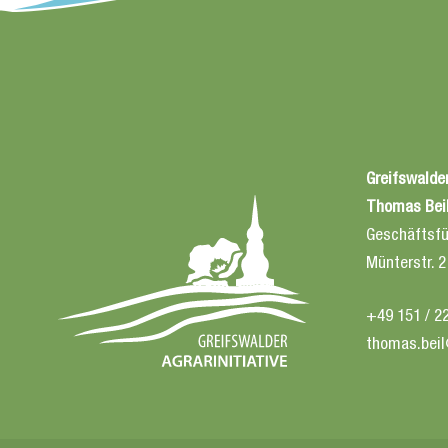
Greifswalder
Thomas Bei
Geschäftsfü
Münterstr. 
+49 151 / 2
thomas.beil