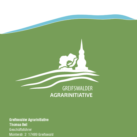
Greifswalder Agrarinitiative
Thomas Beil
Geschäftsführer
Münterstr. 2 17489 Greifswald