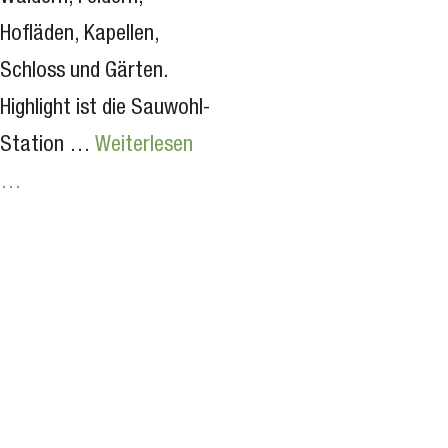
Hofläden, Kapellen,
Schloss und Gärten.
Highlight ist die Sauwohl-
Station …
Weiterlesen
…