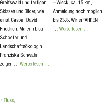
Greifswald und fertigen
– Wieck: ca. 15 km;
Skizzen und Bilder, wie
Anmeldung noch möglich
einst Caspar David
bis 23.8. Wir erFAHREN
Friedrich. Malerin Lisa
…
Weiterlesen …
Schoefer und
Landschaftsökologin
Franziska Schwahn
zeigen …
Weiterlesen …
Fluss
,