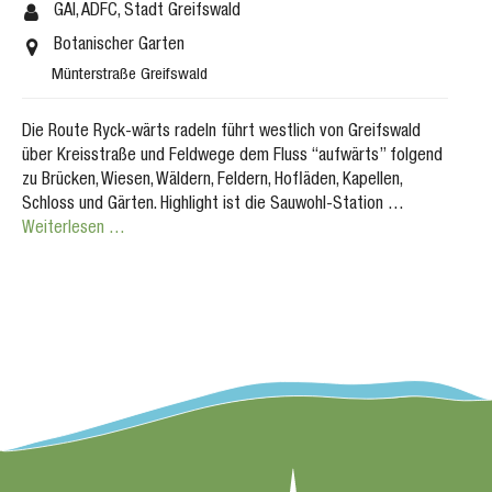
GAI, ADFC, Stadt Greifswald
Botanischer Garten
Münterstraße Greifswald
Die Route Ryck-wärts radeln führt westlich von Greifswald
über Kreisstraße und Feldwege dem Fluss “aufwärts” folgend
zu Brücken, Wiesen, Wäldern, Feldern, Hofläden, Kapellen,
Schloss und Gärten. Highlight ist die Sauwohl-Station …
Weiterlesen …