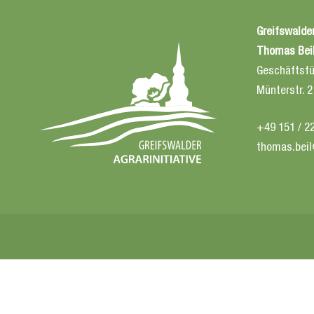
Greifswalder
Thomas Bei
Geschäftsfü
Münterstr. 
+49 151 / 2
thomas.beil