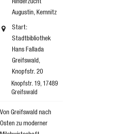
Rinderzucht
Augustin, Kemnitz
Start:
Stadtbibliothek
Hans Fallada
Greifswald,
Knopfstr. 20
Knopfstr. 19, 17489
Greifswald
Von Greifswald nach
Osten zu moderner