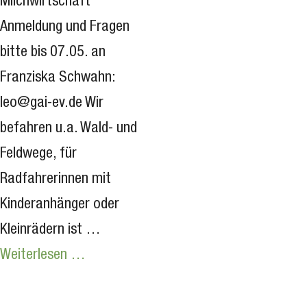
Milchwirtschaft
Anmeldung und Fragen
bitte bis 07.05. an
Franziska Schwahn:
leo@gai-ev.de Wir
befahren u.a. Wald- und
Feldwege, für
Radfahrerinnen mit
Kinderanhänger oder
Kleinrädern ist …
Weiterlesen …