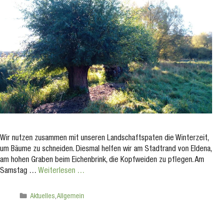
Wir nutzen zusammen mit unseren Landschaftspaten die Winterzeit,
um Bäume zu schneiden. Diesmal helfen wir am Stadtrand von Eldena,
am hohen Graben beim Eichenbrink, die Kopfweiden zu pflegen. Am
Samstag …
Weiterlesen …
Kategorien
Aktuelles
,
Allgemein