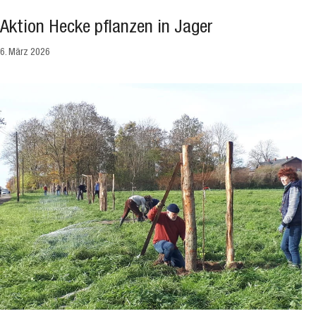
Aktion Hecke pflanzen in Jager
6. März 2026