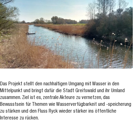
Das Projekt stellt den nachhaltigen Umgang mit Wasser in den
Mittelpunkt und bringt dafür die Stadt Greifswald und ihr Umland
zusammen. Ziel ist es, zentrale Akteure zu vernetzen, das
Bewusstsein für Themen wie Wasserverfügbarkeit und -speicherung
zu stärken und den Fluss Ryck wieder stärker ins öffentliche
Interesse zu rücken.