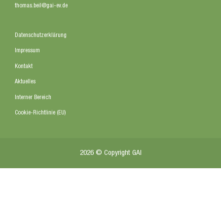
thomas.beil@gai-ev.de
Datenschutzerklärung
Impressum
Kontakt
Aktuelles
Interner Bereich
Cookie-Richtlinie (EU)
2026 © Copyright GAI