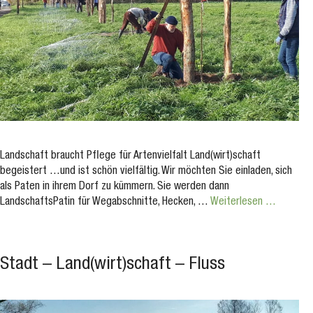
Landschaft braucht Pflege für Artenvielfalt Land(wirt)schaft
begeistert …und ist schön vielfältig. Wir möchten Sie einladen, sich
als Paten in ihrem Dorf zu kümmern. Sie werden dann
LandschaftsPatin für Wegabschnitte, Hecken, …
Weiterlesen …
Stadt – Land(wirt)schaft – Fluss