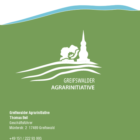
Greifswalder Agrarinitiative
Thomas Beil
Geschäftsführer
Münterstr. 2 17489 Greifswald
+49 151 / 222 93 993