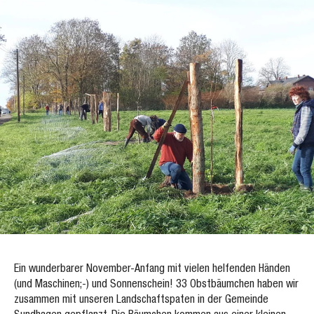
Ein wunderbarer November-Anfang mit vielen helfenden Händen
(und Maschinen;-) und Sonnenschein! 33 Obstbäumchen haben wir
zusammen mit unseren Landschaftspaten in der Gemeinde