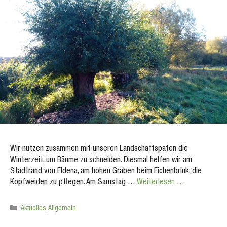
Wir nutzen zusammen mit unseren Landschaftspaten die
Winterzeit, um Bäume zu schneiden. Diesmal helfen wir am
Stadtrand von Eldena, am hohen Graben beim Eichenbrink, die
Kopfweiden zu pflegen. Am Samstag …
Weiterlesen …
Kategorien
Aktuelles
,
Allgemein