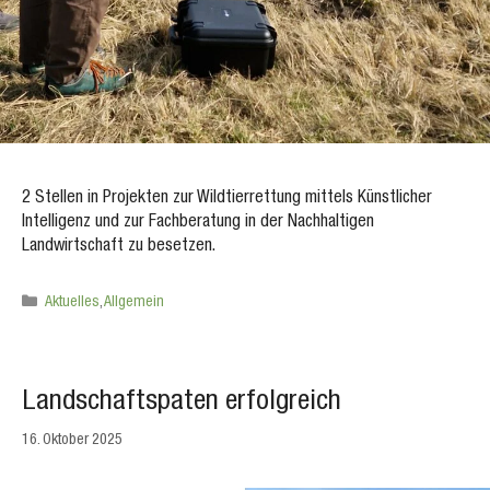
2 Stellen in Projekten zur Wildtierrettung mittels Künstlicher
Intelligenz und zur Fachberatung in der Nachhaltigen
Landwirtschaft zu besetzen.
Kategorien
Aktuelles
,
Allgemein
Landschaftspaten erfolgreich
16. Oktober 2025