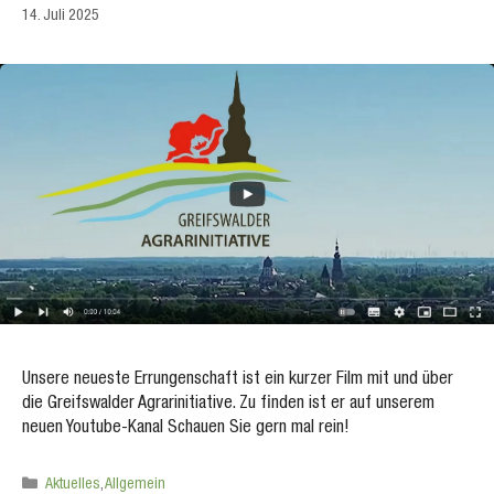
14. Juli 2025
Unsere neueste Errungenschaft ist ein kurzer Film mit und über
die Greifswalder Agrarinitiative. Zu finden ist er auf unserem
neuen Youtube-Kanal Schauen Sie gern mal rein!
Kategorien
Aktuelles
,
Allgemein