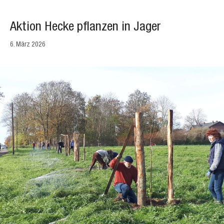
Aktion Hecke pflanzen in Jager
6. März 2026