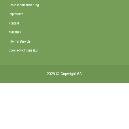
Datenschutzerklärung
Impressum
Kontakt
Aktuelles
Interner Bereich
Cookie-Richtlinie (EU)
2026 © Copyright GAI