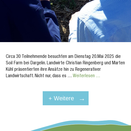
Circa 30 Teilnehmende besuchten am Dienstag 20.Mai 2025 die
Soil Farm bei Dargelin. Landwirte Christian Ringenberg und Marten
Kühl präsentierten ihre Ansätze hin zu Regenerativer
Landwirtschaft. Nicht nur, dass es …
Weiterlesen …
+ Weitere