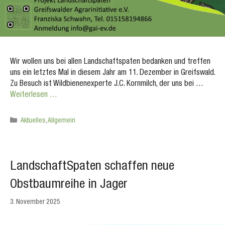
Wir wollen uns bei allen Landschaftspaten bedanken und treffen
uns ein letztes Mal in diesem Jahr am 11. Dezember in Greifswald.
Zu Besuch ist Wildbienenexperte J.C. Kornmilch, der uns bei …
Weiterlesen …
Kategorien
Aktuelles
,
Allgemein
LandschaftSpaten schaffen neue
Obstbaumreihe in Jager
3. November 2025