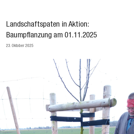
Landschaftspaten in Aktion:
Baumpflanzung am 01.11.2025
23. Oktober 2025