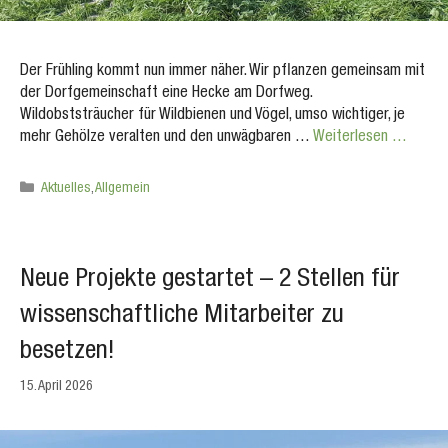
Der Frühling kommt nun immer näher. Wir pflanzen gemeinsam mit
der Dorfgemeinschaft eine Hecke am Dorfweg.
Wildobststräucher für Wildbienen und Vögel, umso wichtiger, je
mehr Gehölze veralten und den unwägbaren …
Weiterlesen …
Kategorien
Aktuelles
,
Allgemein
Neue Projekte gestartet – 2 Stellen für
wissenschaftliche Mitarbeiter zu
besetzen!
15. April 2026