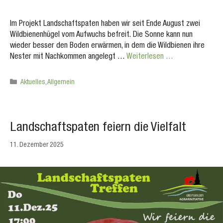
Im Projekt Landschaftspaten haben wir seit Ende August zwei
Wildbienenhügel vom Aufwuchs befreit. Die Sonne kann nun
wieder besser den Boden erwärmen, in dem die Wildbienen ihre
Nester mit Nachkommen angelegt …
Weiterlesen …
Kategorien
Aktuelles
,
Allgemein
Landschaftspaten feiern die Vielfalt
11. Dezember 2025