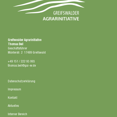
Greifswalder Agrarinitiative
Thomas Beil
Geschäftsführer
Münterstr. 2 17489 Greifswald
+49 151 / 222 93 993
thomas.beil@gai-ev.de
Datenschutzerklärung
Impressum
Kontakt
Aktuelles
Interner Bereich