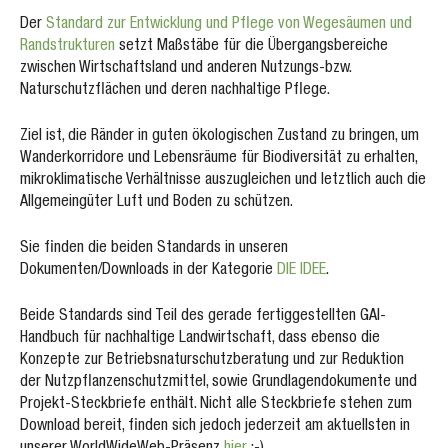
Der
Standard zur Entwicklung und Pflege von Wegesäumen und
Randstrukturen
setzt Maßstäbe für die Übergangsbereiche
zwischen Wirtschaftsland und anderen Nutzungs-bzw.
Naturschutzflächen und deren nachhaltige Pflege.
Ziel ist, die Ränder in guten ökologischen Zustand zu bringen, um
Wanderkorridore und Lebensräume für Biodiversität zu erhalten,
mikroklimatische Verhältnisse auszugleichen und letztlich auch die
Allgemeingüter Luft und Boden zu schützen.
Sie finden die beiden Standards in unseren
Dokumenten/Downloads in der Kategorie
DIE IDEE
.
Beide Standards sind Teil des gerade fertiggestellten GAI-
Handbuch für nachhaltige Landwirtschaft, dass ebenso die
Konzepte zur Betriebsnaturschutzberatung und zur Reduktion
der Nutzpflanzenschutzmittel, sowie Grundlagendokumente und
Projekt-Steckbriefe enthält. Nicht alle Steckbriefe stehen zum
Download bereit, finden sich jedoch jederzeit am aktuellsten in