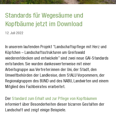
Standards für Wegesäume und
Kopfbäume jetzt im Download
12. Juli 2022
In unserem laufenden Projekt “Landschaftspflege mit Herz und
Köpfchen – Landschaftsstrukturen um Greifswald
wiederentdecken und entwickeln” sind zwei neue GAI-Standards
entstanden. Sie wurden dankeswerterweise mit einer
Arbeitsgruppe aus Vertreter:innen der Uni, der Stadt, den
Umweltbehörden der Landkreise, dem StALU Vorpommern, der
Regionalgruppen des BUND und des NABU, Landwirten und einem
Mitglied des Fachbeirates erarbeitet.
Der
Standard zum Erhalt und zur Pflege von Kopfbäumen
informiert über Besonderheiten dieser bizarren Gestalten der
Landschaft und zeigt einige Beispiele.