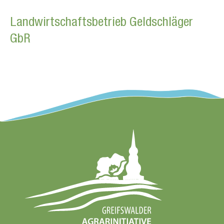
Landwirtschaftsbetrieb Geldschläger
GbR