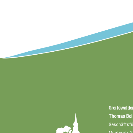
Greifswalder
Thomas Bei
Geschäftsfü