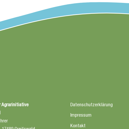
 Agrarinitiative
Datenschutzerklärung
l
Impressum
hrer
Kontakt