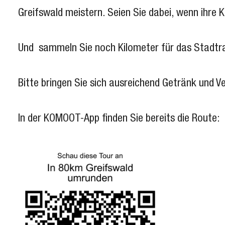
Greifswald meistern. Seien Sie dabei, wenn ihre K
Und sammeln Sie noch Kilometer für das Stadtr
Bitte bringen Sie sich ausreichend Getränk und V
In der KOMOOT-App finden Sie bereits die Route: