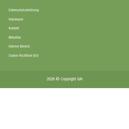
Datenschutzerklärung
Impressum
Kontakt
Aktuelles
Interner Bereich
Cookie-Richtlinie (EU)
2026 © Copyright GAI